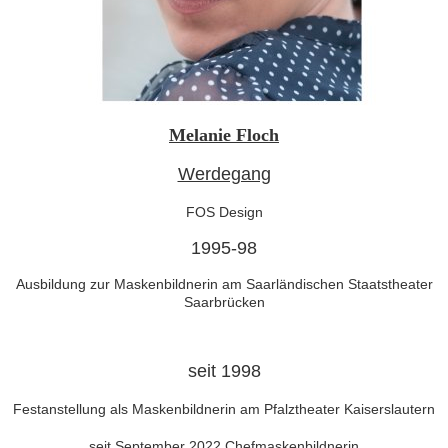
Melanie Floch
Werdegang
FOS Design
1995-98
Ausbildung zur Maskenbildnerin am Saarländischen Staatstheater
Saarbrücken
seit 1998
Festanstellung als Maskenbildnerin am Pfalztheater Kaiserslautern
seit September 2022 Chefmaskenbildnerin